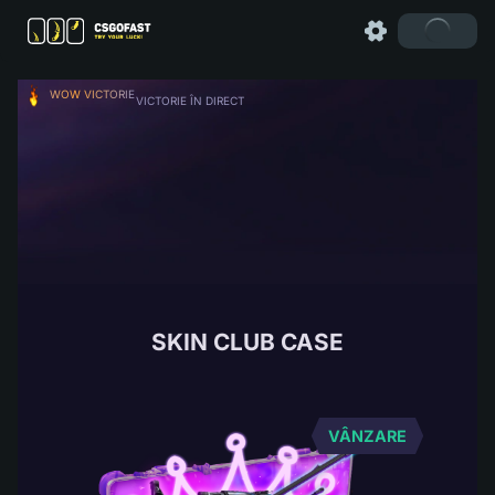
WOW VICTORIE
VICTORIE ÎN DIRECT
SKIN CLUB CASE
VÂNZARE