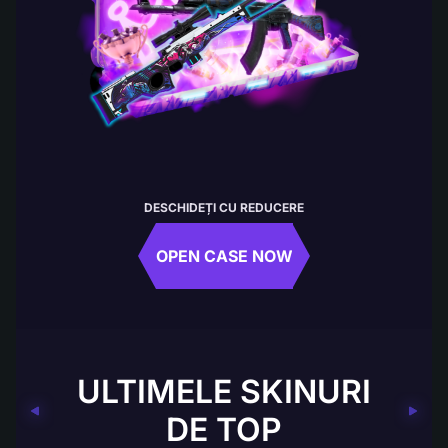
DESCHIDEȚI CU REDUCERE
OPEN CASE NOW
ULTIMELE SKINURI
DE TOP