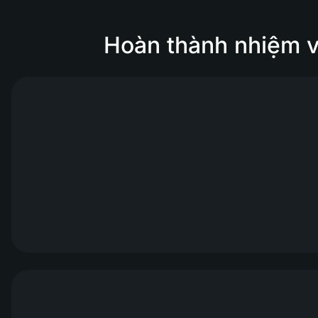
Hoàn thành nhiệm v