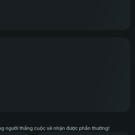
ững người thắng cuộc sẽ nhận được phần thưởng!