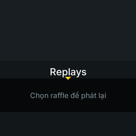
Replays
Chọn raffle để phát lại