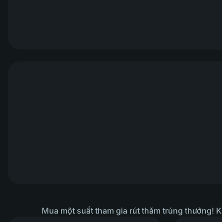
Mua một suất tham gia rút thăm trúng thưởng! 