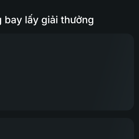
bay lấy giải thưởng