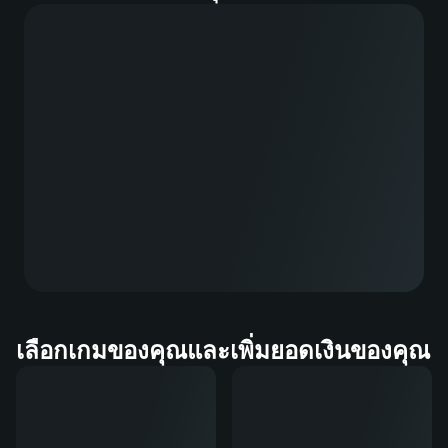
เลือกเกมของคุณและเพิ่มยอดเงินของคุณ