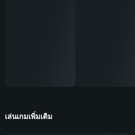
เล่นเกมเพิ่มเติม