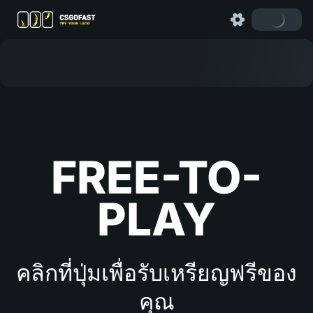
FREE-TO-
PLAY
คลิกที่ปุ่มเพื่อรับเหรียญฟรีของ
คุณ