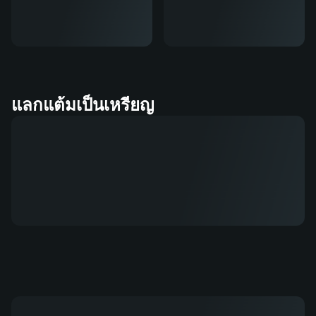
แลกแต้มเป็นเหรียญ