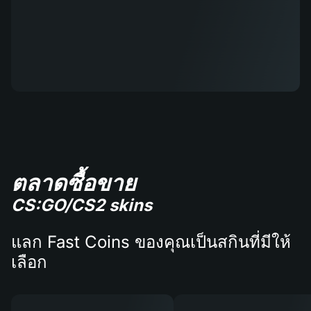
ตลาดซื้อขาย
CS:GO/CS2 skins
แลก Fast Coins ของคุณเป็นสกินที่มีให้
เลือก