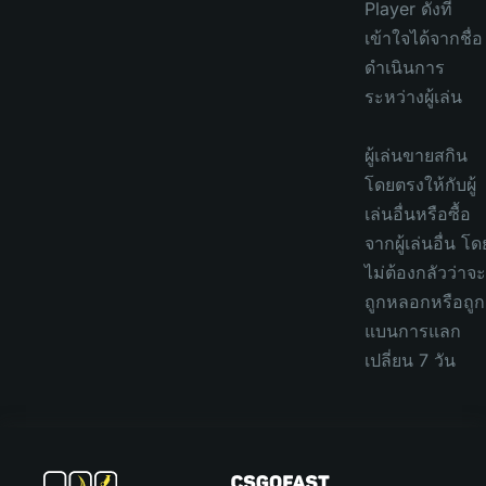
Player ดังที่
เข้าใจได้จากชื่อ
ดำเนินการ
ระหว่างผู้เล่น
ผู้เล่นขายสกิน
โดยตรงให้กับผู้
เล่นอื่นหรือซื้อ
จากผู้เล่นอื่น โด
ไม่ต้องกลัวว่าจะ
ถูกหลอกหรือถูก
แบนการแลก
เปลี่ยน 7 วัน