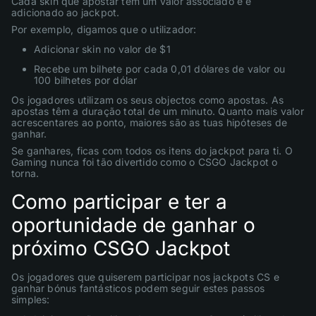
Cada skin que apostar tem um valor associado e é
adicionado ao jackpot.
Por exemplo, digamos que o utilizador:
Adicionar skin no valor de $1
Recebe um bilhete por cada 0,01 dólares de valor ou
100 bilhetes por dólar
Os jogadores utilizam os seus objectos como apostas. As
apostas têm a duração total de um minuto. Quanto mais valor
acrescentares ao ponto, maiores são as tuas hipóteses de
ganhar.
Se ganhares, ficas com todos os itens do jackpot para ti. O
Gaming nunca foi tão divertido como o CSGO Jackpot o
torna.
Como participar e ter a
oportunidade de ganhar o
próximo CSGO Jackpot
Os jogadores que quiserem participar nos jackpots CS e
ganhar bónus fantásticos podem seguir estes passos
simples: