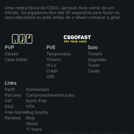
Uma ronda típica de CSGO Jackpot dura cerca de um
minuto. Os jogadores têm até 55 segundos para fazer os
seus depósitos no pote antes de o wheel começar a girar.
PVP
PVE
Solo
Classic
Temporadas
Tickets
Case battle
Tickets
Upgrader
Hi Lo
Tower
Crash
Cases
X50
Links
Perfil
Anniversary
Parceria
Comprovadamente justo
VIP
North Pole
FAQ
FIFA
Free Game
Bug bounty
Reviews
Blog
About
11 Years