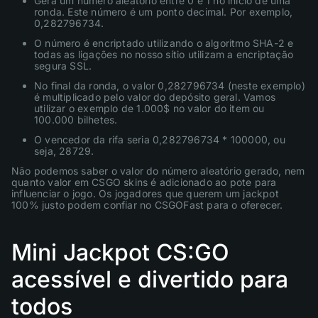
Gera um número aleatório entre 0 e 1 no início de uma
ronda. Este número é um ponto decimal. Por exemplo,
0,282796734.
O número é encriptado utilizando o algoritmo SHA-2 e
todas as ligações no nosso sítio utilizam a encriptação
segura SSL.
No final da ronda, o valor 0,282796734 (neste exemplo)
é multiplicado pelo valor do depósito geral. Vamos
utilizar o exemplo de 1.000$ no valor do item ou
100.000 bilhetes.
O vencedor da rifa seria 0,282796734 * 100000, ou
seja, 28729.
Não podemos saber o valor do número aleatório gerado, nem
quanto valor em CSGO skins é adicionado ao pote para
influenciar o jogo. Os jogadores que querem um jackpot
100% justo podem confiar no CSGOFast para o oferecer.
Mini Jackpot CS:GO
acessível e divertido para
todos