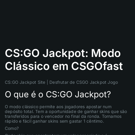
8
2
f
CS:GO Jackpot: Modo
Clássico em CSGOfast
CS:GO Jackpot Site | Desfrutar de CSGO Jackpot Jogo
O que é o CS:GO Jackpot?
O modo clássico permite aos jogadores apostar num
depósito total. Tem a oportunidade de ganhar skins que são
transferidos para o vencedor no final da ronda. Tornamos
rápido e fácil ganhar skins sem gastar 1 cêntimo.
Como?