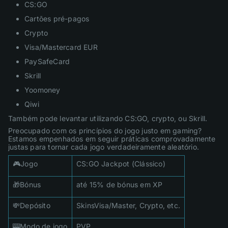
CS:GO
Cartões pré-pagos
Crypto
Visa/Mastercard EUR
PaySafeCard
Skrill
Yoomoney
Qiwi
Também pode levantar utilizando CS:GO, crypto, ou Skrill.
Preocupado com os princípios do jogo justo em gaming?
Estamos empenhados em seguir práticas comprovadamente
justas para tornar cada jogo verdadeiramente aleatório.
🎮Jogo
CS:GO Jackpot (Clássico)
🎁Bónus
até 15% de bónus em XP
💸Depósito
SkinsVisa/Master, Crypto, etc.
🎰Modo de jogo
PVP