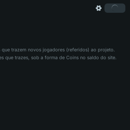
 que trazem novos jogadores (referidos) ao projeto.
 que trazes, sob a forma de Coins no saldo do site.