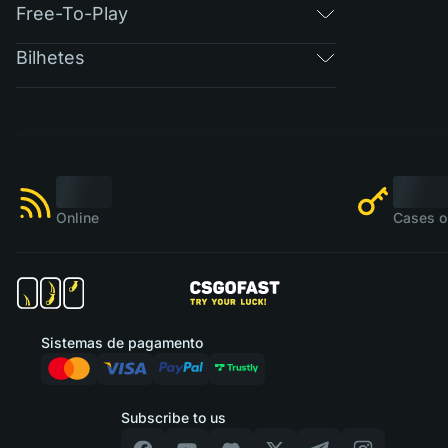
Free-To-Play
Bilhetes
Online
Cases o
Sistemas de pagamento
Subscribe to us