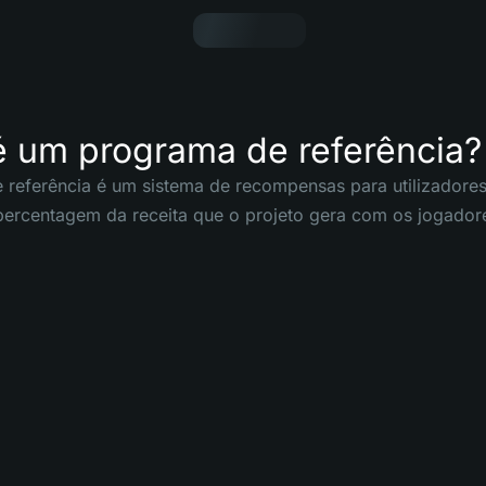
é um programa de referência?
referência é um sistema de recompensas para utilizadores
rcentagem da receita que o projeto gera com os jogadores