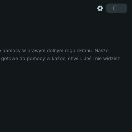
onę pomocy w prawym dolnym rogu ekranu. Nasze
 gotowe do pomocy w każdej chwili. Jeśli nie widzisz