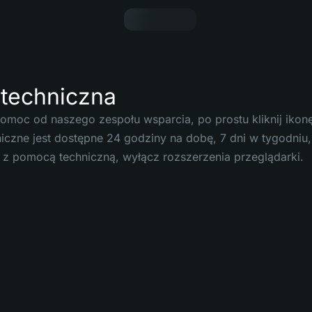
techniczna
omoc od naszego zespołu wsparcia, po prostu kliknij ik
iczne jest dostępne 24 godziny na dobę, 7 dni w tygodniu,
 z pomocą techniczną, wyłącz rozszerzenia przeglądarki.