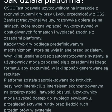
CSGOFast pozwala użytkownikom na interakcję z
różnymi trybami gry przy użyciu przedmiotów z CS2.
Zamiast tradycyjnej waluty, rozgrywka opiera się na
skinach, które można wpłacać, wykorzystywać w
obsługiwanych formatach i wypłacać zgodnie z
zasadami platformy.
Każdy tryb gry podlega predefiniowanym
mechanizmom, które są wyjaśniane przed udziałem.
Wyniki są ustalane przez zautomatyzowane systemy, a
użytkownicy mogą zapoznać się z zasadami każdego
formatu, aby zrozumieć, w jaki sposób generowane są
rezultaty
Platforma została zaprojektowana do krótkich,
sesyjnych interakcji, z interfejsem skoncentrowanym
na przejrzystości i łatwości obsługi. Użytkownicy
mogą uzyskać dostęp do swojego ekwipunku,
przeglądać aktywne rundy oraz śledzić ruch
przedmiotów w systemie