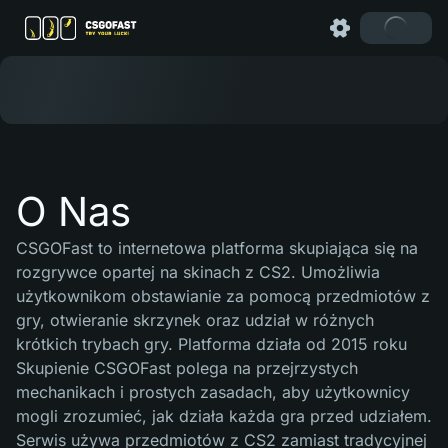
O Nas
CSGOFast to internetowa platforma skupiająca się na
rozgrywce opartej na skinach z CS2. Umożliwia
użytkownikom obstawianie za pomocą przedmiotów z
gry, otwieranie skrzynek oraz udział w różnych
krótkich trybach gry. Platforma działa od 2015 roku
Skupienie CSGOFast polega na przejrzystych
mechanikach i prostych zasadach, aby użytkownicy
mogli zrozumieć, jak działa każda gra przed udziałem.
Serwis używa przedmiotów z CS2 zamiast tradycyjnej