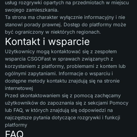
usług rozgrywki opartych na przedmiotach w miejscu
swojego zamieszkania.
Ta strona ma charakter wyłącznie informacyjny i nie
stanowi porady prawnej. Dostęp do platformy może
być ograniczony w niektórych regionach.
Kontakt i wsparcie
Użytkownicy mogą kontaktować się z zespołem
wsparcia CSGOFast w sprawach związanych z
korzystaniem z platformy, problemami z kontem lub
ogólnymi zapytaniami. Informacje o wsparciu i
dostępne metody kontaktu znajdują się na stronie
internetowej
Przed skontaktowaniem się z pomocą zachęcamy
użytkowników do zapoznania się z sekcjami Pomocy
lub FAQ, w których znajdują się odpowiedzi na
najczęstsze pytania dotyczące rozgrywki i funkcji
platformy
FAQ