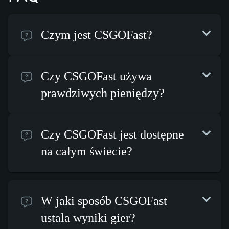
Czym jest CSGOFast?
Czy CSGOFast używa
prawdziwych pieniędzy?
Czy CSGOFast jest dostępne
na całym świecie?
W jaki sposób CSGOFast
ustala wyniki gier?