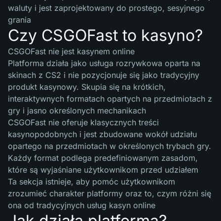
waluty i jest zaprojektowany do prostego, sesyjnego
grania
Czy CSGOFast to kasyno?
CSGOFast nie jest kasynem online
Platforma działa jako usługa rozrywkowa oparta na
skinach z CS2 i nie pozycjonuje się jako tradycyjny
produkt kasynowy. Skupia się na krótkich,
interaktywnych formatach opartych na przedmiotach z
gry i jasno określonych mechanikach
CSGOFast nie oferuje klasycznych treści
kasynopodobnych i jest zbudowane wokół udziału
opartego na przedmiotach w określonych trybach gry.
Każdy format podlega predefiniowanym zasadom,
które są wyjaśniane użytkownikom przed udziałem
Ta sekcja istnieje, aby pomóc użytkownikom
zrozumieć charakter platformy oraz to, czym różni się
ona od tradycyjnych usług kasyn online
Jak działa platforma?