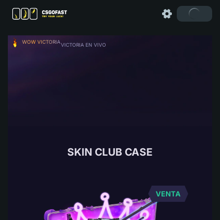
WOW VICTORIA
VICTORIA EN VIVO
SKIN CLUB CASE
VENTA