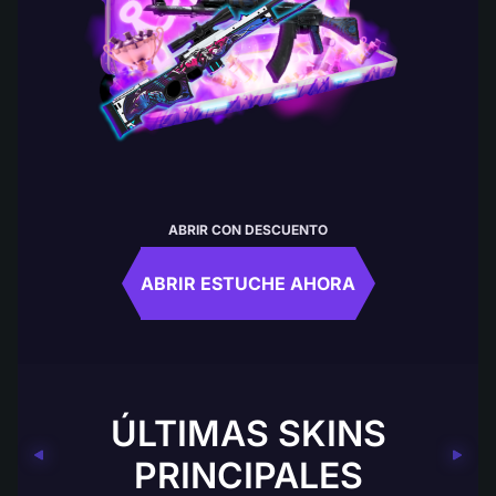
ABRIR CON DESCUENTO
ABRIR ESTUCHE AHORA
ÚLTIMAS SKINS
PRINCIPALES