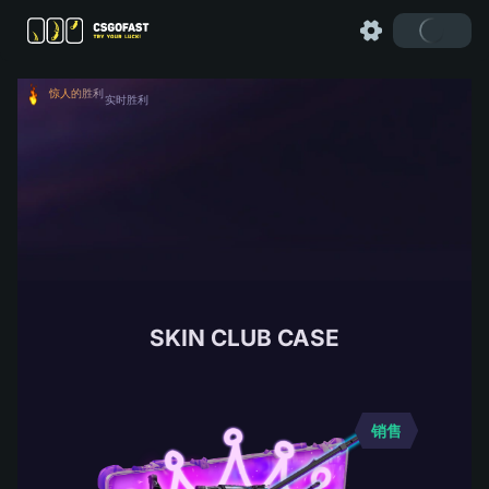
惊人的胜利
实时胜利
SKIN CLUB CASE
销售