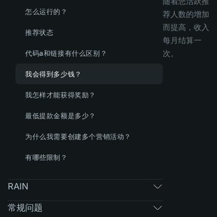
随着您活跃推
怎么运行的？
荐人数的增加
而提高，收入
推荐状态
每月结算一
次。
代码a和链接有什么区别？
我会得到多少钱？
我怎样才能获得奖励？
最低提款金额是多少？
为什么我需要创建多个营销活动？
有哪些限制？
RAIN
常规问题